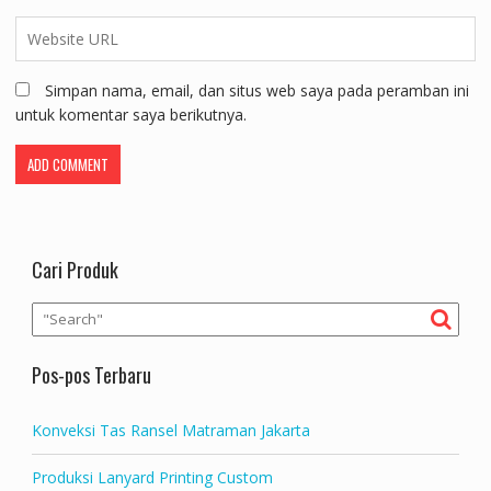
Simpan nama, email, dan situs web saya pada peramban ini
untuk komentar saya berikutnya.
Cari Produk
Pos-pos Terbaru
Konveksi Tas Ransel Matraman Jakarta
Produksi Lanyard Printing Custom