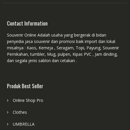
Contact Information
Souvenir Online Adalah usaha yang bergerak di bidan
penyedia jasa souvenir dan promosi baik import dan lokal
misalnya : Kaos, Kemeja , Seragam, Topi, Payung, Souvenir
Pernikahan, tumbler, Mug, pulpen, Kipas PVC , Jam dinding,
dan segala jenis sablon dan cetakan .
Produk Best Seller
Online Shop Pro
Clothes
UMBRELLA