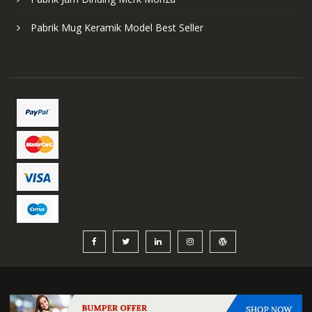
Pabrik Mug Keramik Model Best Seller