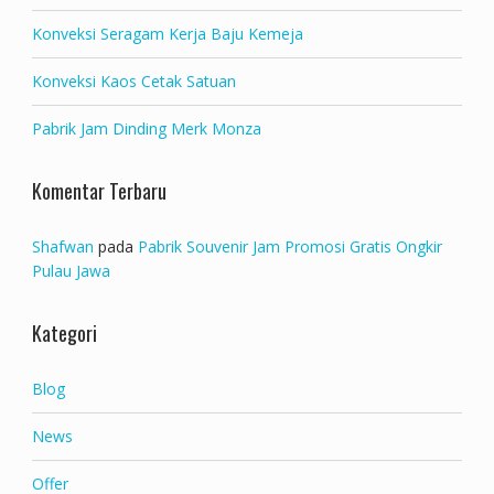
Konveksi Seragam Kerja Baju Kemeja
Konveksi Kaos Cetak Satuan
Pabrik Jam Dinding Merk Monza
Komentar Terbaru
Shafwan
pada
Pabrik Souvenir Jam Promosi Gratis Ongkir
Pulau Jawa
Kategori
Blog
News
Offer