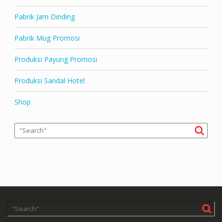
Pabrik Jam Dinding
Pabrik Mug Promosi
Produksi Payung Promosi
Produksi Sandal Hotel
Shop