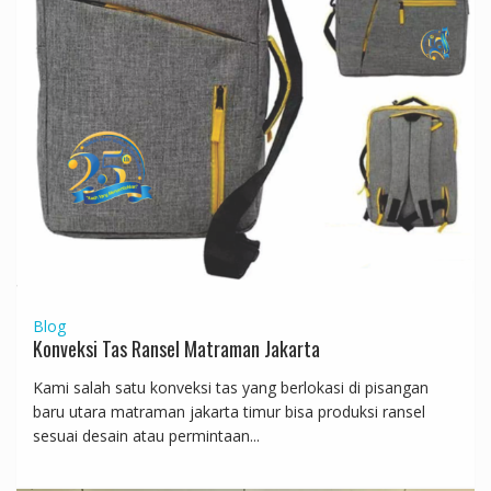
Blog
Konveksi Tas Ransel Matraman Jakarta
Kami salah satu konveksi tas yang berlokasi di pisangan
baru utara matraman jakarta timur bisa produksi ransel
sesuai desain atau permintaan...