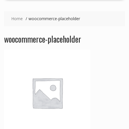
Home
woocommerce-placeholder
woocommerce-placeholder