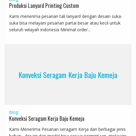
Produksi Lanyard Printing Custom
Kami menerima pesanan tali lanyard dengan desain suka-
suka bisa melayani pesanan partai besar atau kecil untuk
seluruh wilayah indonesia Minimal order...
Konveksi Seragam Kerja Baju Kemeja
Blog
Konveksi Seragam Kerja Baju Kemeja
Kami Menerima Pesanan seragam Kerja dari berbagai jenis
bahan , desain dan model bisa sesuai permintaan, melayani