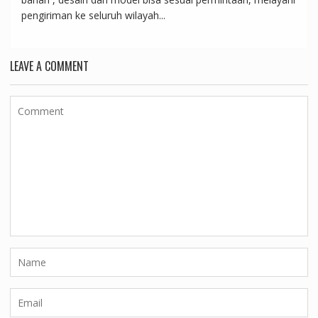
pengiriman ke seluruh wilayah...
LEAVE A COMMENT