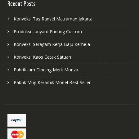
Recent Posts
Konveksi Tas Ransel Matraman Jakarta
Produksi Lanyard Printing Custom
Konveksi Seragam Kerja Baju Kemeja
Konveksi Kaos Cetak Satuan
Pabrik Jam Dinding Merk Monza
Pabrik Mug Keramik Model Best Seller