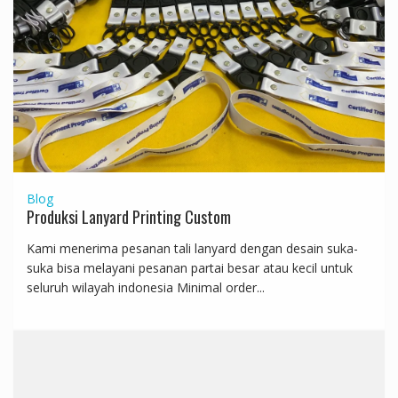
Blog
Produksi Lanyard Printing Custom
Kami menerima pesanan tali lanyard dengan desain suka-
suka bisa melayani pesanan partai besar atau kecil untuk
seluruh wilayah indonesia Minimal order...