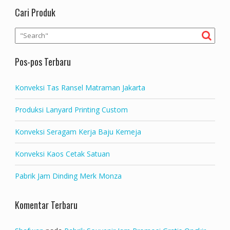
Cari Produk
Pos-pos Terbaru
Konveksi Tas Ransel Matraman Jakarta
Produksi Lanyard Printing Custom
Konveksi Seragam Kerja Baju Kemeja
Konveksi Kaos Cetak Satuan
Pabrik Jam Dinding Merk Monza
Komentar Terbaru