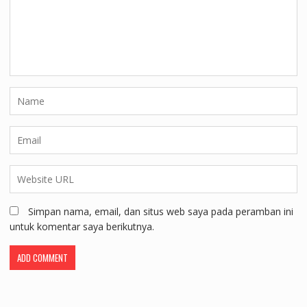
Simpan nama, email, dan situs web saya pada peramban ini
untuk komentar saya berikutnya.