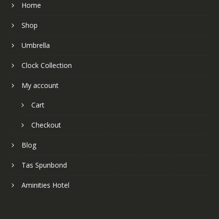
Home
Shop
Umbrella
Clock Collection
My account
Cart
Checkout
Blog
Tas Spunbond
Aminities Hotel