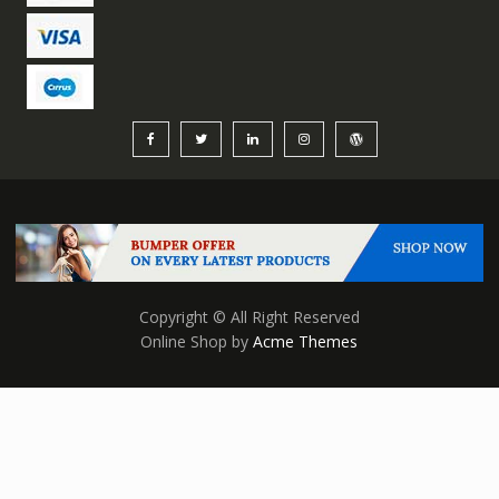
Copyright © All Right Reserved
Online Shop by
Acme Themes