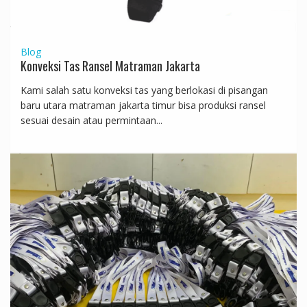
Blog
Konveksi Tas Ransel Matraman Jakarta
Kami salah satu konveksi tas yang berlokasi di pisangan
baru utara matraman jakarta timur bisa produksi ransel
sesuai desain atau permintaan...