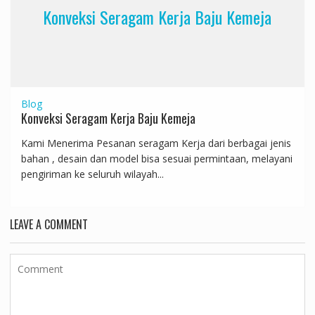
Konveksi Seragam Kerja Baju Kemeja
Blog
Konveksi Seragam Kerja Baju Kemeja
Kami Menerima Pesanan seragam Kerja dari berbagai jenis
bahan , desain dan model bisa sesuai permintaan, melayani
pengiriman ke seluruh wilayah...
LEAVE A COMMENT