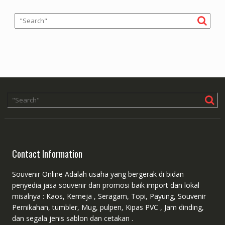
Contact Information
Souvenir Online Adalah usaha yang bergerak di bidan
penyedia jasa souvenir dan promosi baik import dan lokal
misalnya : Kaos, Kemeja , Seragam, Topi, Payung, Souvenir
Pernikahan, tumbler, Mug, pulpen, Kipas PVC , Jam dinding,
dan segala jenis sablon dan cetakan .