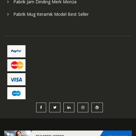
Pabrik Jam Dinding Merk Monza
Pabrik Mug Keramik Model Best Seller