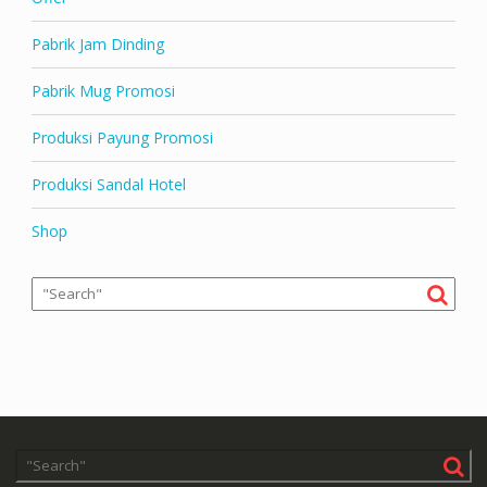
Pabrik Jam Dinding
Pabrik Mug Promosi
Produksi Payung Promosi
Produksi Sandal Hotel
Shop