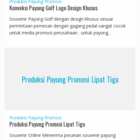
Produksi Payung Promosi
Konveksi Payung Golf Logo Design Khusus
Souvenir Payung Golf dengan design khusus sesuai
permintaan pemesan dengan gagang pedal sangat cocok
untuk media promosi perusahaan . untuk payung...
Produksi Payung Promosi Lipat Tiga
Produksi Payung Promosi
Produksi Payung Promosi Lipat Tiga
Souvenir Online Menerima pesanan souvenir payung