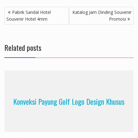
Navigasi
Pabrik Sandal Hotel
Katalog Jam Dinding Souvenir
pos
Souvenir Hotel 4mm
Promosi
Related posts
Konveksi Payung Golf Logo Design Khusus