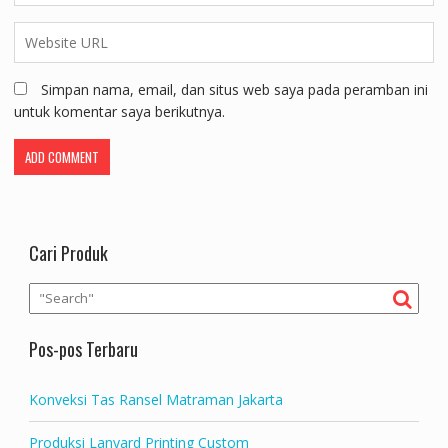
Simpan nama, email, dan situs web saya pada peramban ini
untuk komentar saya berikutnya.
Cari Produk
Pos-pos Terbaru
Konveksi Tas Ransel Matraman Jakarta
Produksi Lanyard Printing Custom