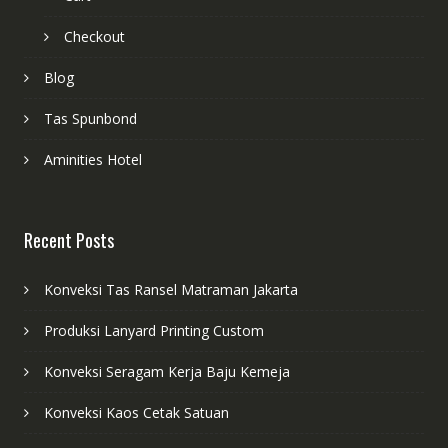
Checkout
Blog
Tas Spunbond
Aminities Hotel
Recent Posts
Konveksi Tas Ransel Matraman Jakarta
Produksi Lanyard Printing Custom
Konveksi Seragam Kerja Baju Kemeja
Konveksi Kaos Cetak Satuan