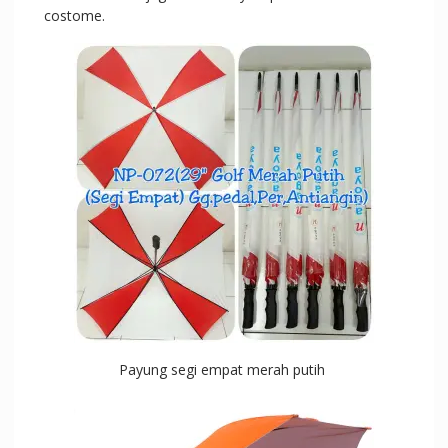
costome.
Payung segi empat merah putih