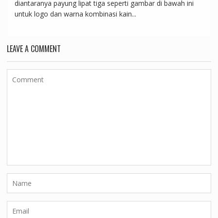
diantaranya payung lipat tiga seperti gambar di bawah ini
untuk logo dan warna kombinasi kain...
LEAVE A COMMENT