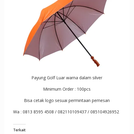
Payung Golf Luar warna dalam silver
Minimum Order : 100pcs
Bisa cetak logo sesuai permintaan pemesan
Wa : 0813 8595 4508 / 082110109437 / 085104926952
Terkait