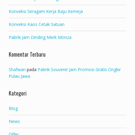
Konveksi Seragam Kerja Baju Kemeja
Konveksi Kaos Cetak Satuan
Pabrik Jam Dinding Merk Monza
Komentar Terbaru
Shafwan
pada
Pabrik Souvenir Jam Promosi Gratis Ongkir
Pulau Jawa
Kategori
Blog
News
Offer