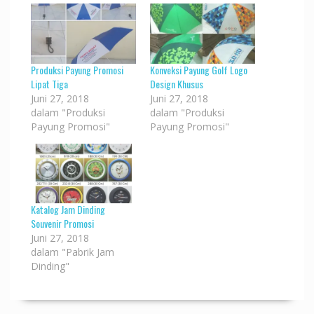
Produksi Payung Promosi
Konveksi Payung Golf Logo
Lipat Tiga
Design Khusus
Juni 27, 2018
Juni 27, 2018
dalam "Produksi
dalam "Produksi
Payung Promosi"
Payung Promosi"
Katalog Jam Dinding
Souvenir Promosi
Juni 27, 2018
dalam "Pabrik Jam
Dinding"