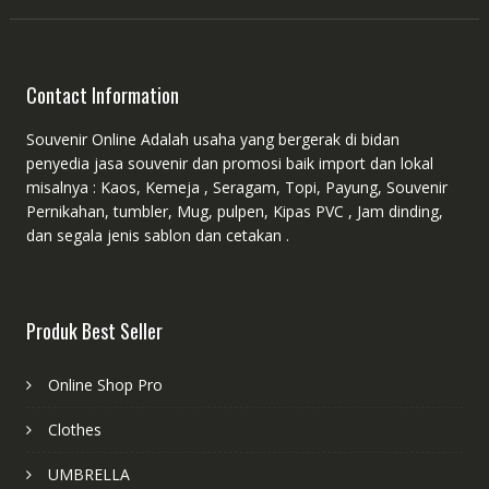
Contact Information
Souvenir Online Adalah usaha yang bergerak di bidan
penyedia jasa souvenir dan promosi baik import dan lokal
misalnya : Kaos, Kemeja , Seragam, Topi, Payung, Souvenir
Pernikahan, tumbler, Mug, pulpen, Kipas PVC , Jam dinding,
dan segala jenis sablon dan cetakan .
Produk Best Seller
Online Shop Pro
Clothes
UMBRELLA