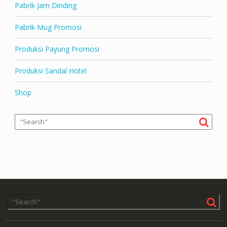
Pabrik Jam Dinding
Pabrik Mug Promosi
Produksi Payung Promosi
Produksi Sandal Hotel
Shop