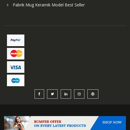
Pabrik Mug Keramik Model Best Seller