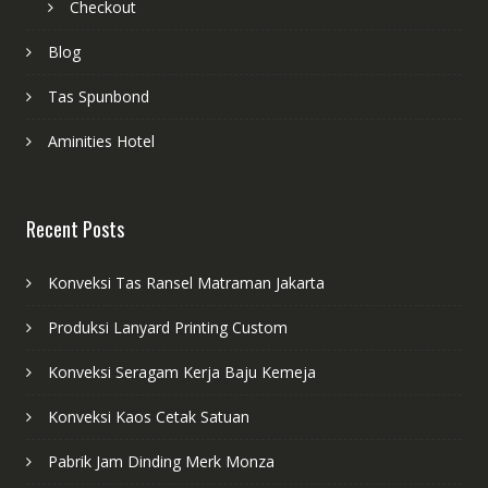
Checkout
Blog
Tas Spunbond
Aminities Hotel
Recent Posts
Konveksi Tas Ransel Matraman Jakarta
Produksi Lanyard Printing Custom
Konveksi Seragam Kerja Baju Kemeja
Konveksi Kaos Cetak Satuan
Pabrik Jam Dinding Merk Monza