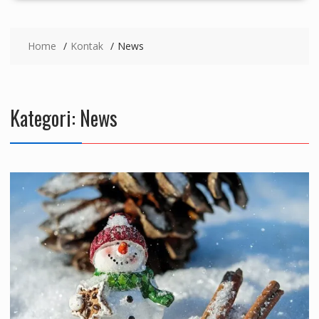
Home
Kontak
News
Kategori:
News