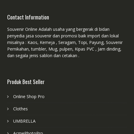
Contact Information
Souvenir Online Adalah usaha yang bergerak di bidan
penyedia jasa souvenir dan promosi baik import dan lokal
misalnya : Kaos, Kemeja , Seragam, Topi, Payung, Souvenir
Pernikahan, tumbler, Mug, pulpen, Kipas PVC , Jam dinding,
dan segala jenis sablon dan cetakan .
Produk Best Seller
Online Shop Pro
Clothes
UMBRELLA
AcmePhotoPro