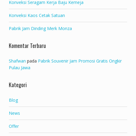
Konveksi Seragam Kerja Baju Kemeja
Konveksi Kaos Cetak Satuan
Pabrik Jam Dinding Merk Monza
Komentar Terbaru
Shafwan
pada
Pabrik Souvenir Jam Promosi Gratis Ongkir
Pulau Jawa
Kategori
Blog
News
Offer