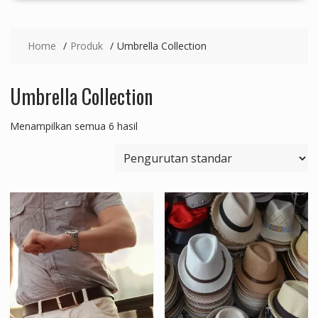
Home
Produk
Umbrella Collection
Umbrella Collection
Menampilkan semua 6 hasil