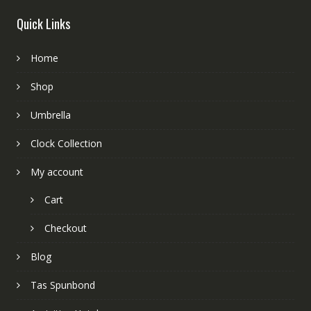
Quick Links
Home
Shop
Umbrella
Clock Collection
My account
Cart
Checkout
Blog
Tas Spunbond