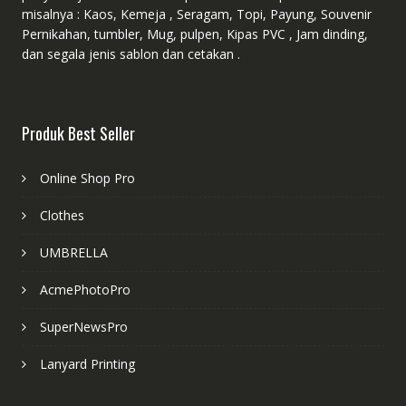
misalnya : Kaos, Kemeja , Seragam, Topi, Payung, Souvenir
Pernikahan, tumbler, Mug, pulpen, Kipas PVC , Jam dinding,
dan segala jenis sablon dan cetakan .
Produk Best Seller
Online Shop Pro
Clothes
UMBRELLA
AcmePhotoPro
SuperNewsPro
Lanyard Printing