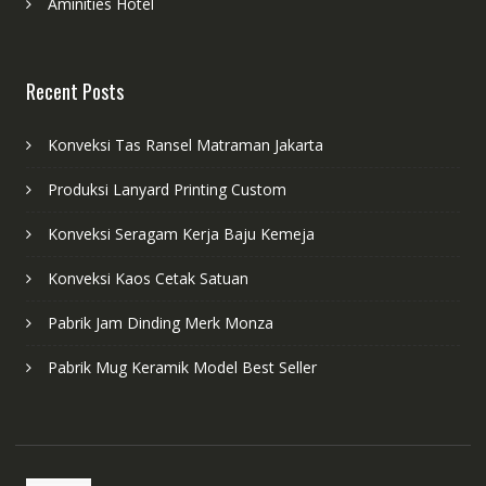
Aminities Hotel
Recent Posts
Konveksi Tas Ransel Matraman Jakarta
Produksi Lanyard Printing Custom
Konveksi Seragam Kerja Baju Kemeja
Konveksi Kaos Cetak Satuan
Pabrik Jam Dinding Merk Monza
Pabrik Mug Keramik Model Best Seller