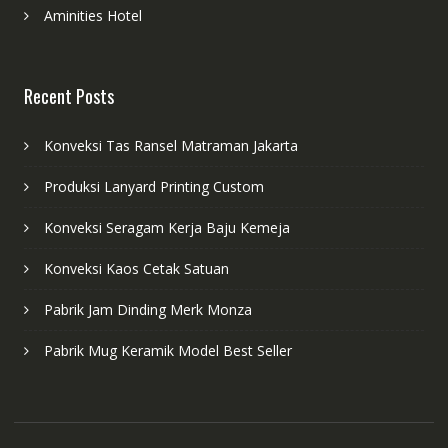
Aminities Hotel
Recent Posts
Konveksi Tas Ransel Matraman Jakarta
Produksi Lanyard Printing Custom
Konveksi Seragam Kerja Baju Kemeja
Konveksi Kaos Cetak Satuan
Pabrik Jam Dinding Merk Monza
Pabrik Mug Keramik Model Best Seller