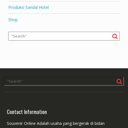
Produksi Sandal Hotel
Shop
Contact Information
Souvenir Online Adalah usaha yang bergerak di bidan