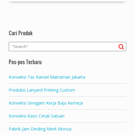
Cari Produk
Pos-pos Terbaru
Konveksi Tas Ransel Matraman Jakarta
Produksi Lanyard Printing Custom
Konveksi Seragam Kerja Baju Kemeja
Konveksi Kaos Cetak Satuan
Pabrik Jam Dinding Merk Monza