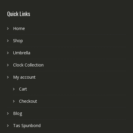
Quick Links
Home
Shop
Umbrella
Clock Collection
My account
Cart
Checkout
Blog
Tas Spunbond