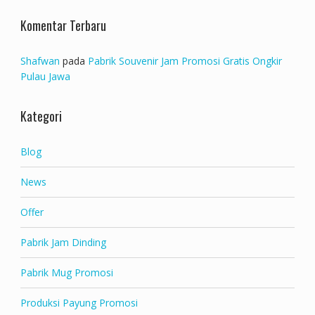
Komentar Terbaru
Shafwan
pada
Pabrik Souvenir Jam Promosi Gratis Ongkir
Pulau Jawa
Kategori
Blog
News
Offer
Pabrik Jam Dinding
Pabrik Mug Promosi
Produksi Payung Promosi