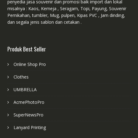
penyedia jasa souvenir dan promosi baik import dan lokal
misalnya : Kaos, Kemeja , Seragam, Topi, Payung, Souvenir
Pernikahan, tumbler, Mug, pulpen, Kipas PVC , Jam dinding,
dan segala jenis sablon dan cetakan .
Produk Best Seller
Online Shop Pro
Clothes
UMBRELLA
AcmePhotoPro
SuperNewsPro
Lanyard Printing