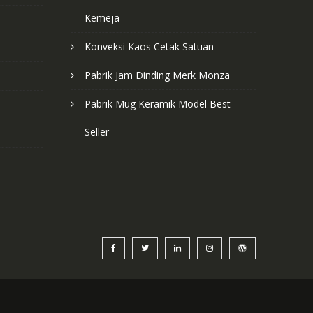
Kemeja
Konveksi Kaos Cetak Satuan
Pabrik Jam Dinding Merk Monza
Pabrik Mug Keramik Model Best
Seller