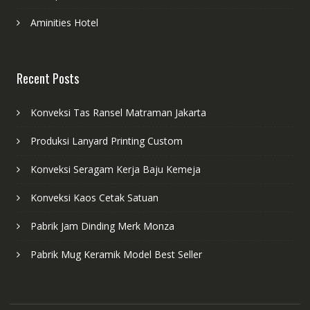
Aminities Hotel
Recent Posts
Konveksi Tas Ransel Matraman Jakarta
Produksi Lanyard Printing Custom
Konveksi Seragam Kerja Baju Kemeja
Konveksi Kaos Cetak Satuan
Pabrik Jam Dinding Merk Monza
Pabrik Mug Keramik Model Best Seller