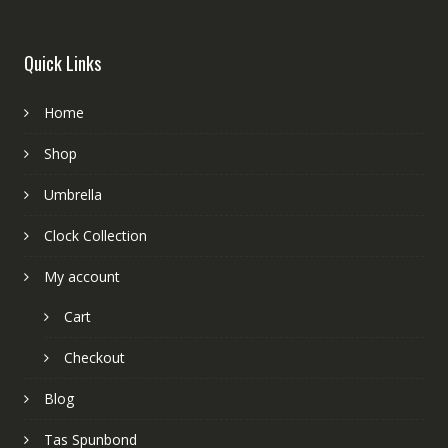
Quick Links
Home
Shop
Umbrella
Clock Collection
My account
Cart
Checkout
Blog
Tas Spunbond