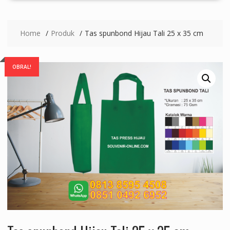
Home
Produk
Tas spunbond Hijau Tali 25 x 35 cm
OBRAL!