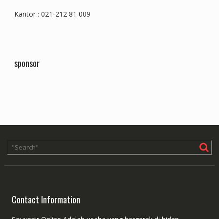
Kantor : 021-212 81 009
sponsor
Contact Information