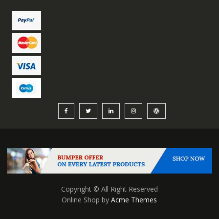
Copyright © All Right Reserved
Online Shop by
Acme Themes